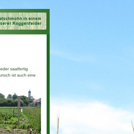
eder saatfertig
unsch ist auch eine